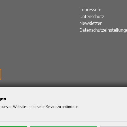
Impressum
Datenschutz
Newsletter
Datenschutzeinstellung
gen
 unsere Website und unseren Service zu optimieren.