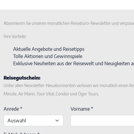
Abonnieren Sie unseren monatlichen Reisebüro-Newsletter und verpasse
Ihre Vorteile:
Aktuelle Angebote und Reisetipps
Tolle Aktionen und Gewinnspiele
Exklusive Neuheiten aus der Reisewelt und Neuigkeiten 
Reisegutschein:
Unter allen Newsletter-Neuabonnenten verlosen wir monatlich einen Re
Minute, Air Marin, Tour Vital, Condor und Öger Tours.
Anrede *
Vorname *