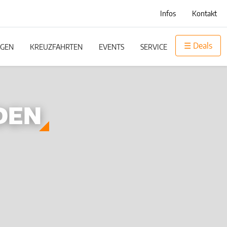
Infos
Kontakt
☰ Deals
GEN
KREUZFAHRTEN
EVENTS
SERVICE
DEN