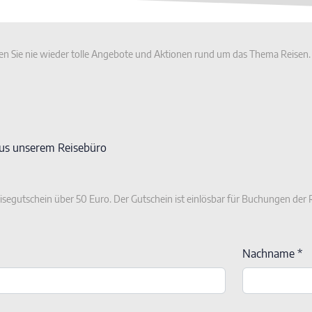
n Sie nie wieder tolle Angebote und Aktionen rund um das Thema Reisen.
aus unserem Reisebüro
isegutschein über 50 Euro. Der Gutschein ist einlösbar für Buchungen de
Nachname *