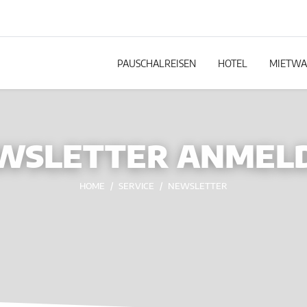
PAUSCHALREISEN
HOTEL
MIETWA
WSLETTER ANMEL
HOME
SERVICE
NEWSLETTER