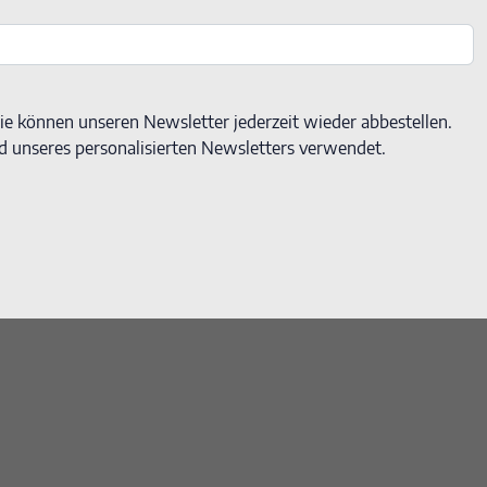
e können unseren Newsletter jederzeit wieder abbestellen.
d unseres personalisierten Newsletters verwendet.