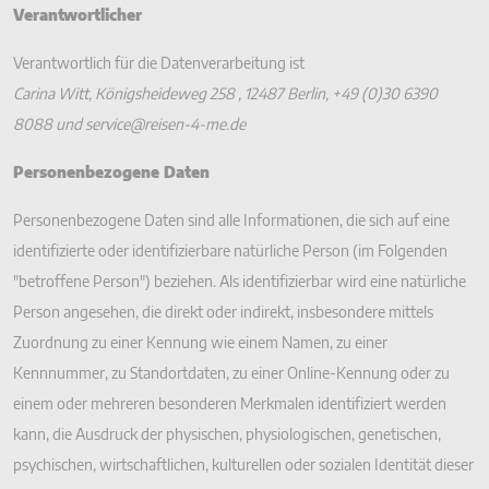
Verantwortlicher
Verantwortlich für die Datenverarbeitung ist
Carina Witt, Königsheideweg 258 , 12487 Berlin, +49 (0)30 6390
8088 und service@reisen-4-me.de
Personenbezogene Daten
Personenbezogene Daten sind alle Informationen, die sich auf eine
identifizierte oder identifizierbare natürliche Person (im Folgenden
"betroffene Person") beziehen. Als identifizierbar wird eine natürliche
Person angesehen, die direkt oder indirekt, insbesondere mittels
Zuordnung zu einer Kennung wie einem Namen, zu einer
Kennnummer, zu Standortdaten, zu einer Online-Kennung oder zu
einem oder mehreren besonderen Merkmalen identifiziert werden
kann, die Ausdruck der physischen, physiologischen, genetischen,
psychischen, wirtschaftlichen, kulturellen oder sozialen Identität dieser