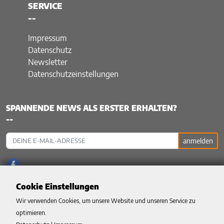
SERVICE
--
Impressum
Datenschutz
Newsletter
Datenschutzeinstellungen
SPANNENDE NEWS ALS ERSTER ERHALTEN?
--
anmelden
Cookie Einstellungen
Wir verwenden Cookies, um unsere Website und unseren Service zu
optimieren.