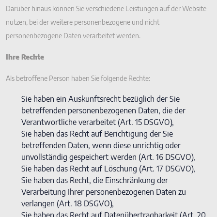
Darüber hinaus können Sie verschiedene Leistungen auf der Website
nutzen, bei der weitere personenbezogene und nicht
personenbezogene Daten verarbeitet werden.
Ihre Rechte
Als betroffene Person haben Sie folgende Rechte:
Sie haben ein Auskunftsrecht bezüglich der Sie
betreffenden personenbezogenen Daten, die der
Verantwortliche verarbeitet (Art. 15 DSGVO),
Sie haben das Recht auf Berichtigung der Sie
betreffenden Daten, wenn diese unrichtig oder
unvollständig gespeichert werden (Art. 16 DSGVO),
Sie haben das Recht auf Löschung (Art. 17 DSGVO),
Sie haben das Recht, die Einschränkung der
Verarbeitung Ihrer personenbezogenen Daten zu
verlangen (Art. 18 DSGVO),
Sie haben das Recht auf Datenübertragbarkeit (Art. 20