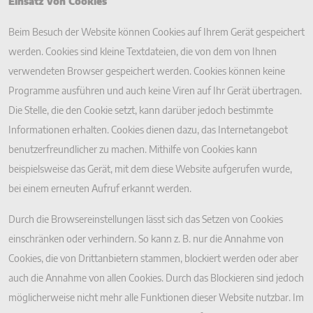
Einsatz von Cookies
Beim Besuch der Website können Cookies auf Ihrem Gerät gespeichert
werden. Cookies sind kleine Textdateien, die von dem von Ihnen
verwendeten Browser gespeichert werden. Cookies können keine
Programme ausführen und auch keine Viren auf Ihr Gerät übertragen.
Die Stelle, die den Cookie setzt, kann darüber jedoch bestimmte
Informationen erhalten. Cookies dienen dazu, das Internetangebot
benutzerfreundlicher zu machen. Mithilfe von Cookies kann
beispielsweise das Gerät, mit dem diese Website aufgerufen wurde,
bei einem erneuten Aufruf erkannt werden.
Durch die Browsereinstellungen lässt sich das Setzen von Cookies
einschränken oder verhindern. So kann z. B. nur die Annahme von
Cookies, die von Drittanbietern stammen, blockiert werden oder aber
auch die Annahme von allen Cookies. Durch das Blockieren sind jedoch
möglicherweise nicht mehr alle Funktionen dieser Website nutzbar. Im