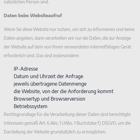
natürlichen Person sind.
Daten beim Websiteaufruf
Wenn Sie diese Website nur nutzen, um sich zu informieren und keine
Daten angeben, dann verarbeiten wir nur die Daten, die zur Anzeige
der Website auf dem von Ihnen verwendeten internetfähigen Gerät
erforderlich sind. Das sind insbesondere:
IP-Adresse
Datum und Uhrzeit der Anfrage
jeweils übertragene Datenmenge
die Website, von der die Anforderung kommt
Browsertyp und Browserversion
Betriebssystem
Rechtsgrundlage für die Verarbeitung dieser Daten sind berechtigte
Interessen gemäß Art. 6 Abs. 1 UAbs. 1 Buchstabe f) DSGVO, um die
Darstellung der Website grundsätzlich zu ermöglichen.