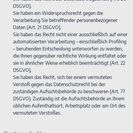
DSGVO),
Sie haben ein Widerspruchsrecht gegen die
Verarbeitung Sie betreffender personenbezogener
Daten (Art. 21 DSGVO),
Sie haben das Recht nicht einer ausschließlich auf einer
automatisierten Verarbeitung – einschließlich Profiling
– beruhenden Entscheidung unterworfen zu werden,
die Ihnen gegenüber rechtliche Wirkung entfaltet oder
sie in ähnlicher Weise erheblich beeinträchtigt (Art. 22
DSGVO),
Sie haben das Recht, sich bei einem vermuteten
Verstoß gegen das Datenschutzrecht bei der
zuständigen Aufsichtsbehörde zu beschweren (Art. 77
DSGVO). Zuständig ist die Aufsichtsbehörde an Ihrem
üblichen Aufenthaltsort, Arbeitsplatz oder am Ort des
vermuteten Verstoßes.