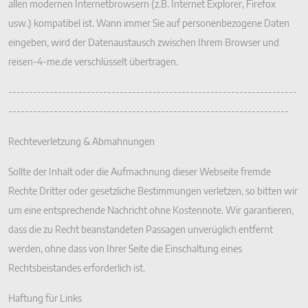
allen modernen Internetbrowsern (z.B. Internet Explorer, Firefox
usw.) kompatibel ist. Wann immer Sie auf personenbezogene Daten
eingeben, wird der Datenaustausch zwischen Ihrem Browser und
reisen-4-me.de verschlüsselt übertragen.
----------------------------------------------------------------------
--------------------------------------------------------------------
Rechteverletzung & Abmahnungen
Sollte der Inhalt oder die Aufmachnung dieser Webseite fremde
Rechte Dritter oder gesetzliche Bestimmungen verletzen, so bitten wir
um eine entsprechende Nachricht ohne Kostennote. Wir garantieren,
dass die zu Recht beanstandeten Passagen unverüglich entfernt
werden, ohne dass von Ihrer Seite die Einschaltung eines
Rechtsbeistandes erforderlich ist.
Haftung für Links