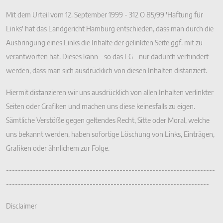
Mit dem Urteil vom 12. September 1999 - 312 O 85/99 'Haftung für
Links' hat das Landgericht Hamburg entschieden, dass man durch die
Ausbringung eines Links die Inhalte der gelinkten Seite ggf. mit zu
verantworten hat. Dieses kann – so das LG – nur dadurch verhindert
werden, dass man sich ausdrücklich von diesen Inhalten distanziert.
Hiermit distanzieren wir uns ausdrücklich von allen Inhalten verlinkter
Seiten oder Grafiken und machen uns diese keinesfalls zu eigen.
Sämtliche Verstöße gegen geltendes Recht, Sitte oder Moral, welche
uns bekannt werden, haben sofortige Löschung von Links, Einträgen,
Grafiken oder ähnlichem zur Folge.
----------------------------------------------------------------------
--------------------------------------------------------------------
Disclaimer