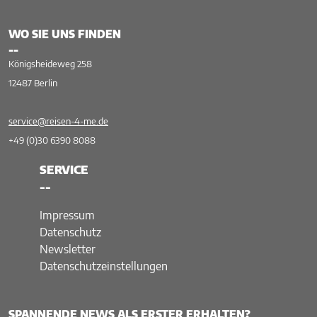
WO SIE UNS FINDEN
--
Königsheideweg 258
12487 Berlin
service@reisen-4-me.de
+49 (0)30 6390 8088
SERVICE
--
Impressum
Datenschutz
Newsletter
Datenschutzeinstellungen
SPANNENDE NEWS ALS ERSTER ERHALTEN?